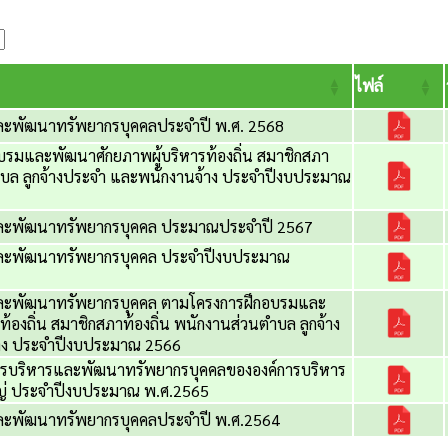
ไฟล์
ะพัฒนาทรัพยากรบุคคลประจำปี พ.ศ. 2568
รมและพัฒนาศักยภาพผู้บริหารท้องถิ่น สมาชิกสภา
ตำบล ลูกจ้างประจำ และพนักงานจ้าง ประจำปีงบประมาณ
ละพัฒนาทรัพยากรบุคคล ประมาณประจำปี 2567
ละพัฒนาทรัพยากรบุคคล ประจำปีงบประมาณ
ละพัฒนาทรัพยากรบุคคล ตามโครงการฝึกอบรมและ
้องถิ่น สมาชิกสภาท้องถิ่น พนักงานส่วนตำบล ลูกจ้าง
าง ประจำปีงบประมาณ 2566
รบริหารและพัฒนาทรัพยากรบุคคลขององค์การบริหาร
่ ประจำปีงบประมาณ พ.ศ.2565
ะพัฒนาทรัพยากรบุคคลประจำปี พ.ศ.2564