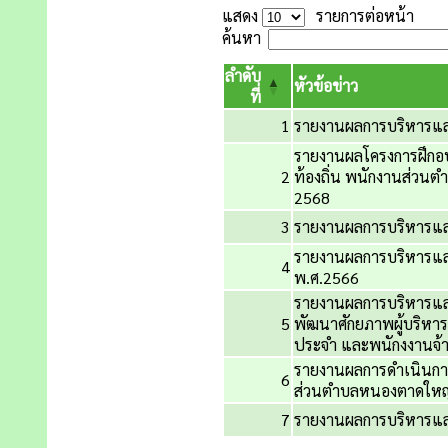
แสดง
รายการต่อหน้า
ค้นหา
ลำดับ
หัวข้อข่าว
ที่
1
รายงานผลการบริหารแล
รายงานผลโครงการฝึกอบ
2
ท้องถิ่น พนักงานส่วน
2568
3
รายงานผลการบริหารแ
รายงานผลการบริหารแ
4
พ.ศ.2566
รายงานผลการบริหารแ
5
พัฒนาศักยภาพผู้บริหารท
ประจำ และพนักงงานจ้
รายงานผลการดำเนินกา
6
ส่วนตำบลหนองตาดใหญ
7
รายงานผลการบริหารแล