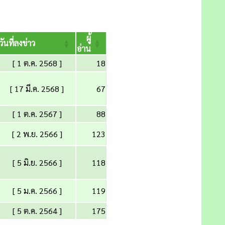
ผู้
วันที่ลงข่าว
อ่าน
[ 1 ต.ค. 2568 ]
18
[ 17 มี.ค. 2568 ]
67
[ 1 ต.ค. 2567 ]
88
[ 2 พ.ย. 2566 ]
123
[ 5 มิ.ย. 2566 ]
118
[ 5 ม.ค. 2566 ]
119
[ 5 ต.ค. 2564 ]
175