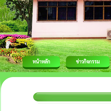
หน้าหลัก
ข่าวกิจกรรม