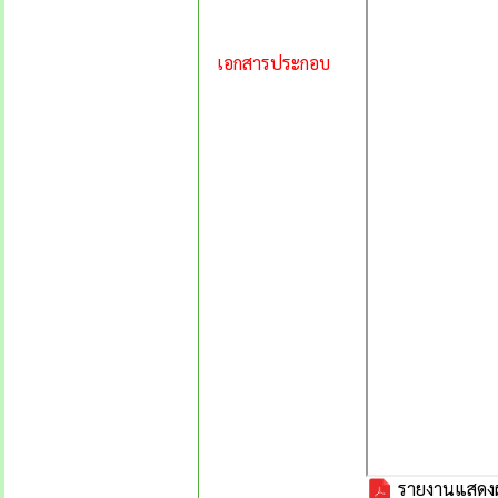
เอกสารประกอบ
รายงานแสดงผ