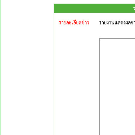
รายละเอียดข่าว
รายงานแสดงผลการ