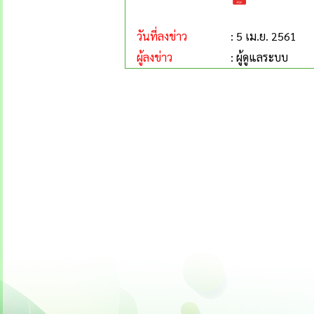
วันที่ลงข่าว
: 5 เม.ย. 2561
ผู้ลงข่าว
: ผู้ดูแลระบบ