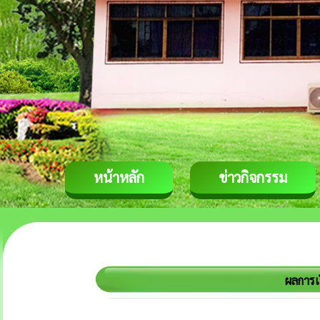
หน้าหลัก
ข่าวกิจกรรม
ผลการเ