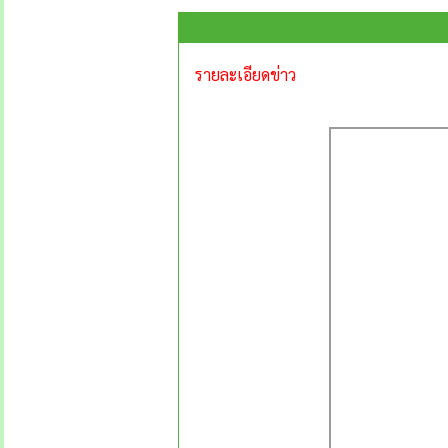
รายละเอียดข่าว