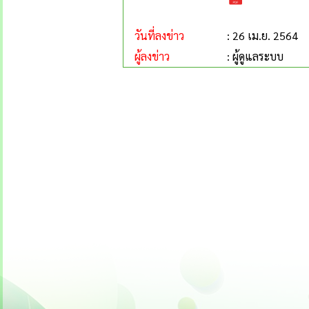
วันที่ลงข่าว
: 26 เม.ย. 2564
ผู้ลงข่าว
: ผู้ดูแลระบบ