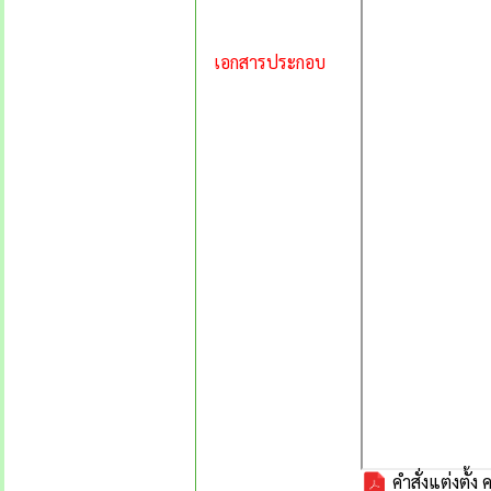
เอกสารประกอบ
คำสั่งแต่งตั้