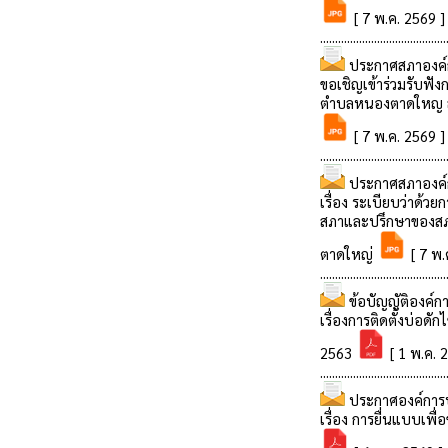
[ 7 พ.ค. 2569 ]
..........................................
ประกาศสภาองค์
ขอเชิญเข้าร่วมรับฟั
ตำบลหนองตาดใหญ สมั
[ 7 พ.ค. 2569 ]
..........................................
ประกาศสภาองค์
เรื่อง ระเบียบว่าด้ว
สภาและปรึกษาของสภ
ตาดใหญ่
[ 7 พ.
..........................................
ข้อบัญญัติองค์
เรื่องการติดตั้งบ่อด
2563
[ 1 พ.ค. 
..........................................
ประกาศองค์การ
เรื่อง การยื่นแบบเพื