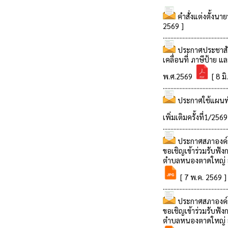
คำสั่งแต่งตั้งน
2569 ]
..........................................
ประกาศประชาสัม
เคลื่อนที่ ภาษีป้าย แ
พ.ศ.2569
[ 8 มิ
..........................................
ประกาศใช้แผนพั
เพิ่มเติมครั้งที่1/256
..........................................
ประกาศสภาองค์
ขอเชิญเข้าร่วมรับฟั
ตำบลหนองตาดใหญ่ ส
[ 7 พ.ค. 2569 ]
..........................................
ประกาศสภาองค์
ขอเชิญเข้าร่วมรับฟั
ตำบลหนองตาดใหญ่ สม