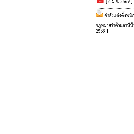
[ 6 ม.ค. 2569 ]
..........................................
คำสั่งแต่งตั้งพน
กฎหมายว่าด้วยภาษีป
2569 ]
..........................................